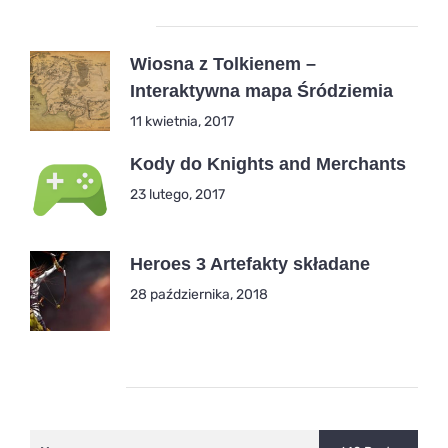
Popular Posts
Wiosna z Tolkienem –
Interaktywna mapa Śródziemia
11 kwietnia, 2017
Kody do Knights and Merchants
23 lutego, 2017
Heroes 3 Artefakty składane
28 października, 2018
Kategorie