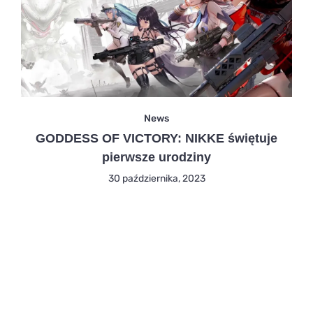
News
GODDESS OF VICTORY: NIKKE świętuje
pierwsze urodziny
30 października, 2023