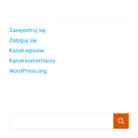
Strefa użytkownika
Zarejestruj się
Zaloguj się
Kanał wpisów
Kanał komentarzy
WordPress.org