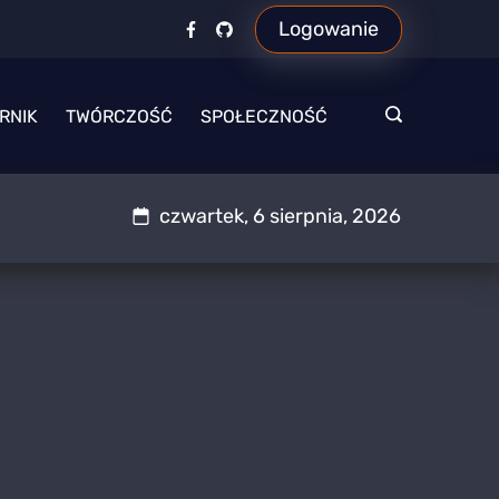
Logowanie
RNIK
TWÓRCZOŚĆ
SPOŁECZNOŚĆ
czwartek, 6 sierpnia, 2026