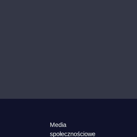
Media
społecznościowe