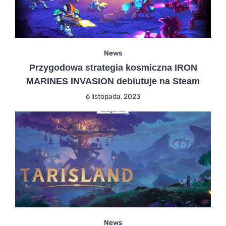
News
Przygodowa strategia kosmiczna IRON
MARINES INVASION debiutuje na Steam
6 listopada, 2023
News