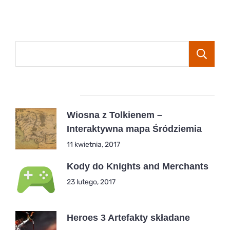
Popular Posts
Wiosna z Tolkienem –
Interaktywna mapa Śródziemia
11 kwietnia, 2017
Kody do Knights and Merchants
23 lutego, 2017
Heroes 3 Artefakty składane