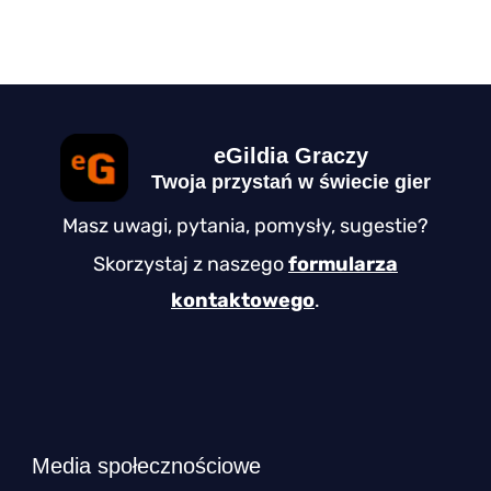
eGildia Graczy
Twoja przystań w świecie gier
Masz uwagi, pytania, pomysły, sugestie?
Skorzystaj z naszego
formularza
kontaktowego
.
Media społecznościowe