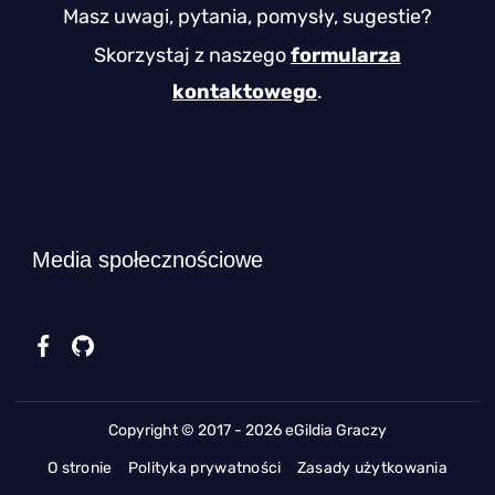
Masz uwagi, pytania, pomysły, sugestie?
Skorzystaj z naszego
formularza
kontaktowego
.
Media społecznościowe
Copyright © 2017 - 2026 eGildia Graczy
O stronie
Polityka prywatności
Zasady użytkowania