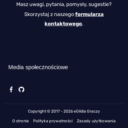
Masz uwagi, pytania, pomysły, sugestie?
Skorzystaj z naszego
formularza
kontaktowego
.
Media społecznościowe
Copyright © 2017 - 2026 eGildia Graczy
O stronie
Polityka prywatności
Zasady użytkowania