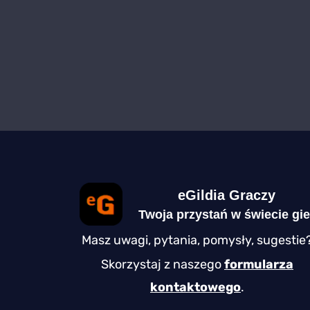
eGildia Graczy
Twoja przystań w świecie gie
Masz uwagi, pytania, pomysły, sugestie
Skorzystaj z naszego
formularza
kontaktowego
.