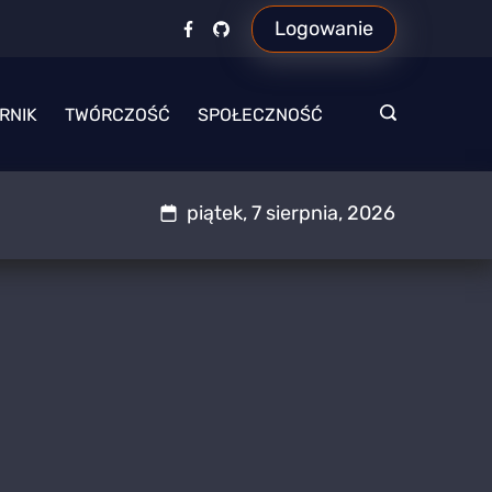
Logowanie
RNIK
TWÓRCZOŚĆ
SPOŁECZNOŚĆ
piątek, 7 sierpnia, 2026