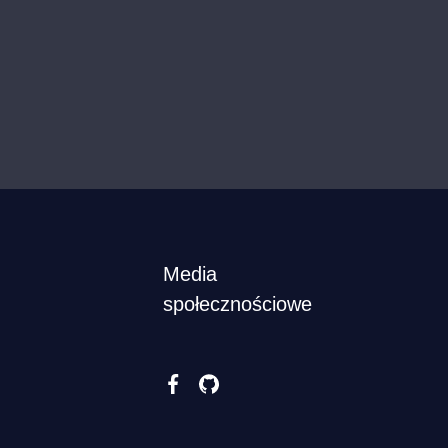
Media
społecznościowe