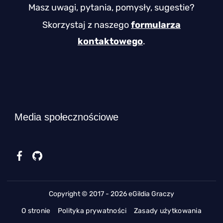
Masz uwagi, pytania, pomysły, sugestie?
Skorzystaj z naszego
formularza
kontaktowego
.
Media społecznościowe
Copyright © 2017 - 2026 eGildia Graczy
O stronie
Polityka prywatności
Zasady użytkowania