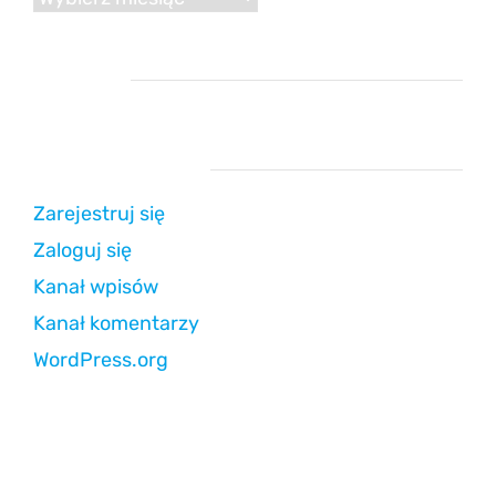
Reklama
Strefa użytkownika
Zarejestruj się
Zaloguj się
Kanał wpisów
Kanał komentarzy
WordPress.org