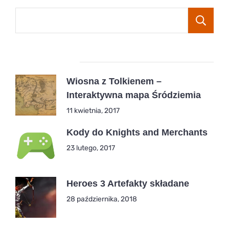
Popular Posts
Wiosna z Tolkienem –
Interaktywna mapa Śródziemia
11 kwietnia, 2017
Kody do Knights and Merchants
23 lutego, 2017
Heroes 3 Artefakty składane
28 października, 2018