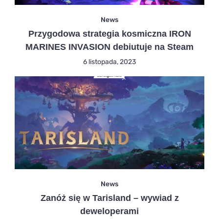
News
Przygodowa strategia kosmiczna IRON
MARINES INVASION debiutuje na Steam
6 listopada, 2023
News
Zanóż się w Tarisland – wywiad z
deweloperami