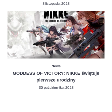
3 listopada, 2023
News
GODDESS OF VICTORY: NIKKE świętuje
pierwsze urodziny
30 października, 2023