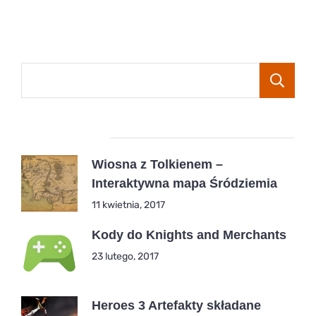
Popular Posts
Wiosna z Tolkienem –
Interaktywna mapa Śródziemia
11 kwietnia, 2017
Kody do Knights and Merchants
23 lutego, 2017
Heroes 3 Artefakty składane