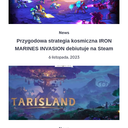
News
Przygodowa strategia kosmiczna IRON
MARINES INVASION debiutuje na Steam
6 listopada, 2023