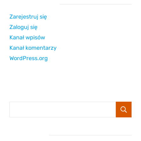
Strefa użytkownika
Zarejestruj się
Zaloguj się
Kanał wpisów
Kanał komentarzy
WordPress.org
Popular Posts