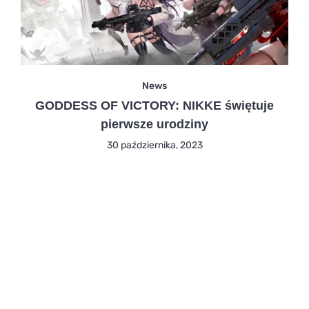
News
GODDESS OF VICTORY: NIKKE świętuje
pierwsze urodziny
30 października, 2023