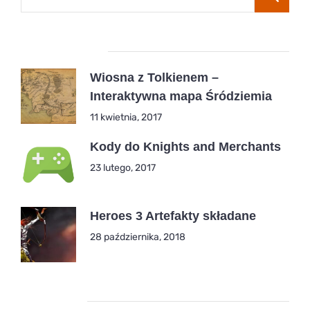
Popular Posts
Wiosna z Tolkienem –
Interaktywna mapa Śródziemia
11 kwietnia, 2017
Kody do Knights and Merchants
23 lutego, 2017
Heroes 3 Artefakty składane
28 października, 2018
Kategorie