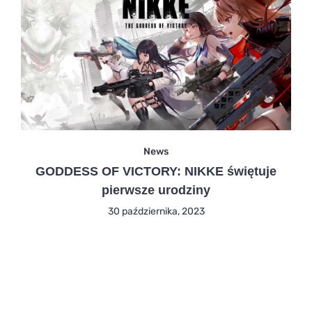
News
GODDESS OF VICTORY: NIKKE świętuje
pierwsze urodziny
30 października, 2023