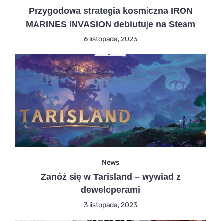
Przygodowa strategia kosmiczna IRON
MARINES INVASION debiutuje na Steam
6 listopada, 2023
News
Zanóż się w Tarisland – wywiad z
deweloperami
3 listopada, 2023