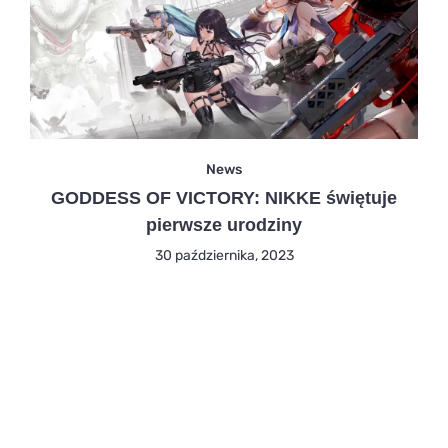
News
GODDESS OF VICTORY: NIKKE świętuje
pierwsze urodziny
30 października, 2023