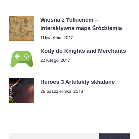
Popular Posts
Wiosna z Tolkienem –
Interaktywna mapa Śródziemia
11 kwietnia, 2017
Kody do Knights and Merchants
23 lutego, 2017
Heroes 3 Artefakty składane
28 października, 2018
Kategorie