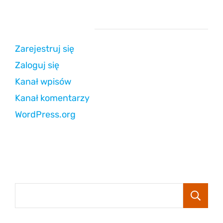
Strefa użytkownika
Zarejestruj się
Zaloguj się
Kanał wpisów
Kanał komentarzy
WordPress.org