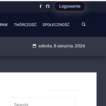
Logowanie
RNIK
TWÓRCZOŚĆ
SPOŁECZNOŚĆ
sobota, 8 sierpnia, 2026
Wyszukiwarka
Search