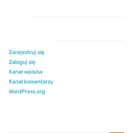
Reklama
Strefa użytkownika
Zarejestruj się
Zaloguj się
Kanał wpisów
Kanał komentarzy
WordPress.org