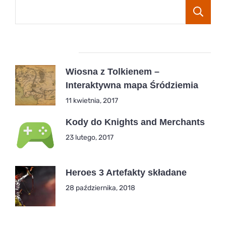
Popular Posts
Wiosna z Tolkienem –
Interaktywna mapa Śródziemia
11 kwietnia, 2017
Kody do Knights and Merchants
23 lutego, 2017
Heroes 3 Artefakty składane
28 października, 2018