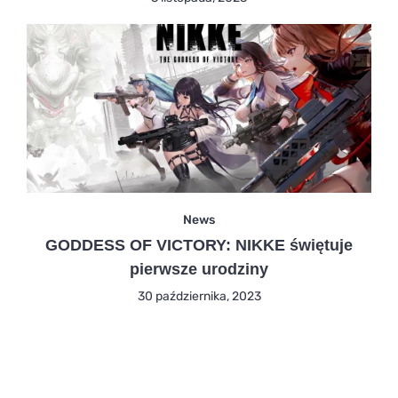
News
GODDESS OF VICTORY: NIKKE świętuje
pierwsze urodziny
30 października, 2023