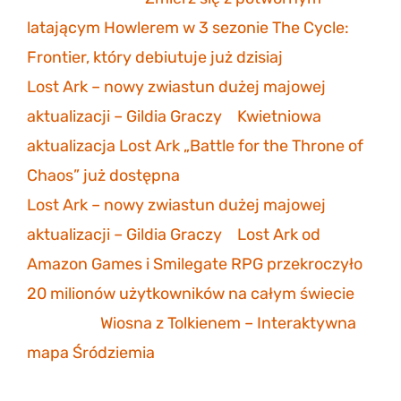
latającym Howlerem w 3 sezonie The Cycle:
Frontier, który debiutuje już dzisiaj
Lost Ark – nowy zwiastun dużej majowej
aktualizacji – Gildia Graczy
-
Kwietniowa
aktualizacja Lost Ark „Battle for the Throne of
Chaos” już dostępna
Lost Ark – nowy zwiastun dużej majowej
aktualizacji – Gildia Graczy
-
Lost Ark od
Amazon Games i Smilegate RPG przekroczyło
20 milionów użytkowników na całym świecie
Mathias
-
Wiosna z Tolkienem – Interaktywna
mapa Śródziemia