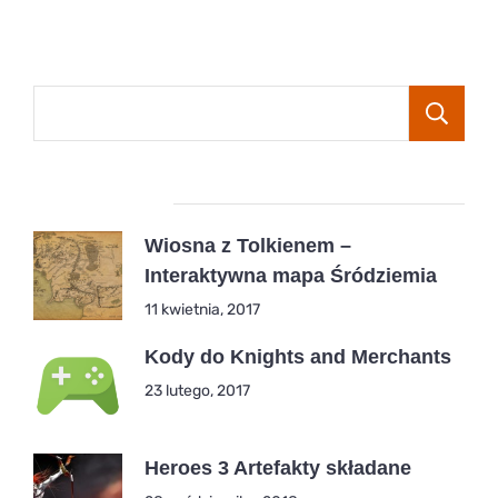
Popular Posts
Wiosna z Tolkienem –
Interaktywna mapa Śródziemia
11 kwietnia, 2017
Kody do Knights and Merchants
23 lutego, 2017
Heroes 3 Artefakty składane