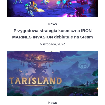
News
Przygodowa strategia kosmiczna IRON
MARINES INVASION debiutuje na Steam
6 listopada, 2023
News