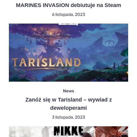
MARINES INVASION debiutuje na Steam
6 listopada, 2023
News
Zanóż się w Tarisland – wywiad z
deweloperami
3 listopada, 2023