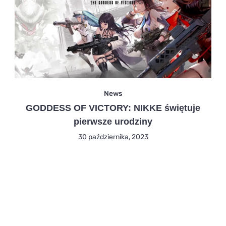
News
GODDESS OF VICTORY: NIKKE świętuje
pierwsze urodziny
30 października, 2023