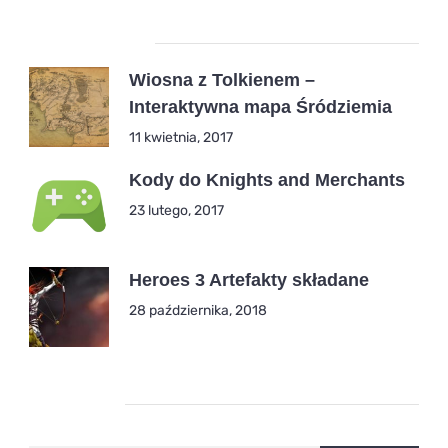
Popular Posts
Wiosna z Tolkienem –
Interaktywna mapa Śródziemia
11 kwietnia, 2017
Kody do Knights and Merchants
23 lutego, 2017
Heroes 3 Artefakty składane
28 października, 2018
Kategorie