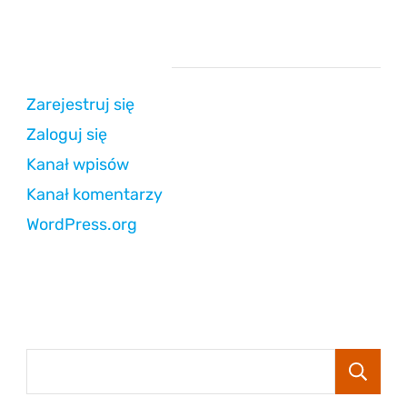
Strefa użytkownika
Zarejestruj się
Zaloguj się
Kanał wpisów
Kanał komentarzy
WordPress.org