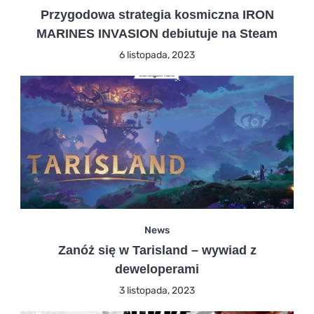
Przygodowa strategia kosmiczna IRON
MARINES INVASION debiutuje na Steam
6 listopada, 2023
News
Zanóż się w Tarisland – wywiad z
deweloperami
3 listopada, 2023