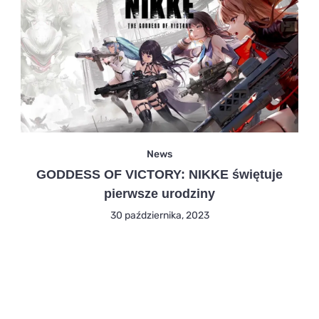
News
GODDESS OF VICTORY: NIKKE świętuje
pierwsze urodziny
30 października, 2023