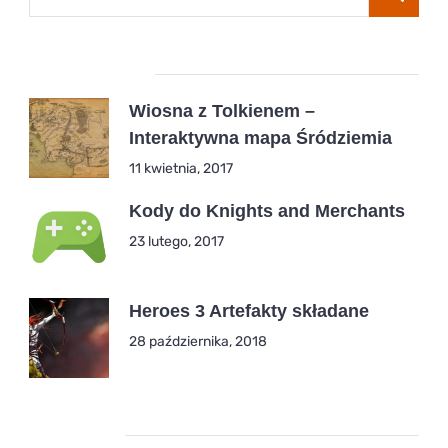
Popular Posts
Wiosna z Tolkienem –
Interaktywna mapa Śródziemia
11 kwietnia, 2017
Kody do Knights and Merchants
23 lutego, 2017
Heroes 3 Artefakty składane
28 października, 2018
Kategorie