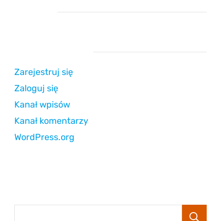
Reklama
Strefa użytkownika
Zarejestruj się
Zaloguj się
Kanał wpisów
Kanał komentarzy
WordPress.org