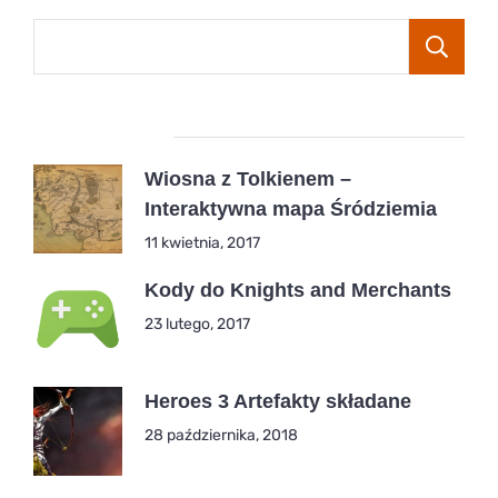
Popular Posts
Wiosna z Tolkienem –
Interaktywna mapa Śródziemia
11 kwietnia, 2017
Kody do Knights and Merchants
23 lutego, 2017
Heroes 3 Artefakty składane
28 października, 2018