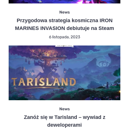
News
Przygodowa strategia kosmiczna IRON
MARINES INVASION debiutuje na Steam
6 listopada, 2023
News
Zanóż się w Tarisland – wywiad z
deweloperami