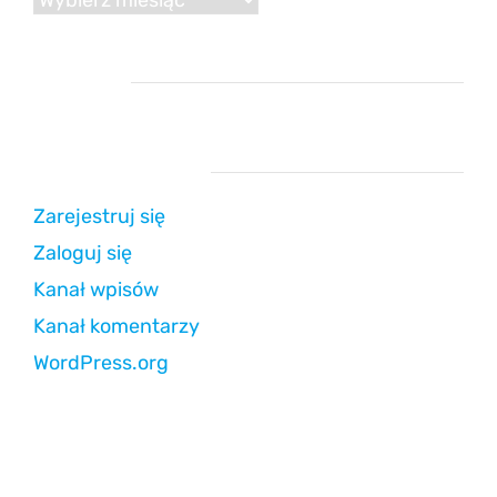
Reklama
Strefa użytkownika
Zarejestruj się
Zaloguj się
Kanał wpisów
Kanał komentarzy
WordPress.org