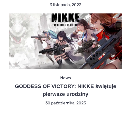
3 listopada, 2023
News
GODDESS OF VICTORY: NIKKE świętuje
pierwsze urodziny
30 października, 2023