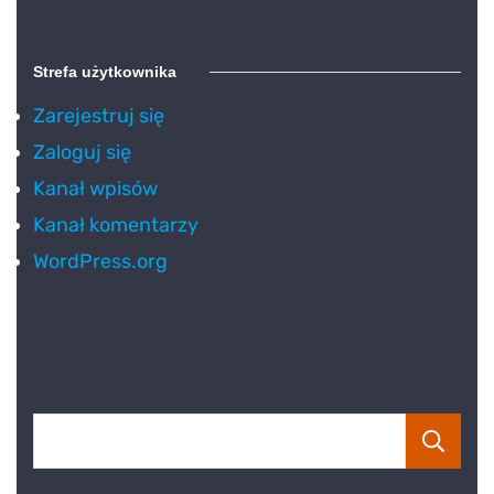
Strefa użytkownika
Zarejestruj się
Zaloguj się
Kanał wpisów
Kanał komentarzy
WordPress.org