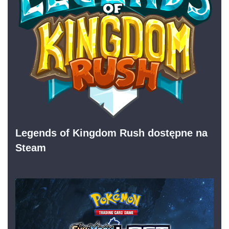
Legends of Kingdom Rush dostępne na
Steam