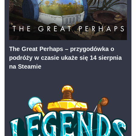
The Great Perhaps – przygodówka o
podróży w czasie ukaże się 14 sierpnia
na Steamie