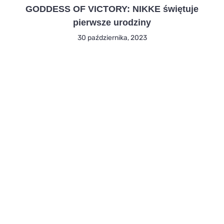
GODDESS OF VICTORY: NIKKE świętuje
pierwsze urodziny
30 października, 2023