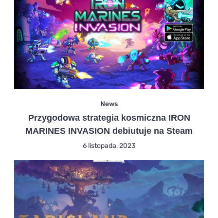
News
Przygodowa strategia kosmiczna IRON
MARINES INVASION debiutuje na Steam
6 listopada, 2023