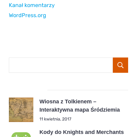
Kanał komentarzy
WordPress.org
Popular Posts
Wiosna z Tolkienem –
Interaktywna mapa Śródziemia
11 kwietnia, 2017
Kody do Knights and Merchants