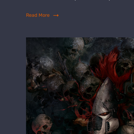
Read More