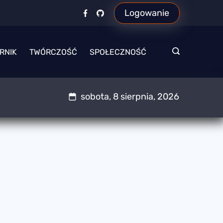
Logowanie
RNIK
TWÓRCZOŚĆ
SPOŁECZNOŚĆ
sobota, 8 sierpnia, 2026