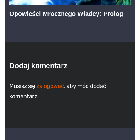
Opowieści Mrocznego Władcy: Prolog
Dodaj komentarz
Musisz się
zalogować
, aby móc dodać
komentarz.