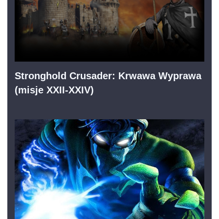
Stronghold Crusader: Krwawa Wyprawa
(misje XXII-XXIV)