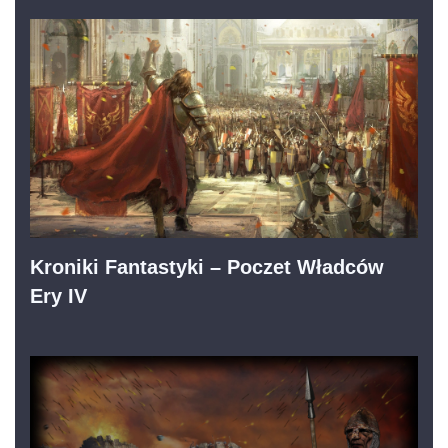
Kroniki Fantastyki – Poczet Władców
Ery IV