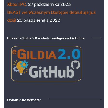
Xbox i PC.
27 października 2023
BEAST we Wczesnym Dostępie debiutuje już
dziś!
26 października 2023
Projekt eGildia 2.0 – śledź postępy na GitHubie
Ostatnie komentarze