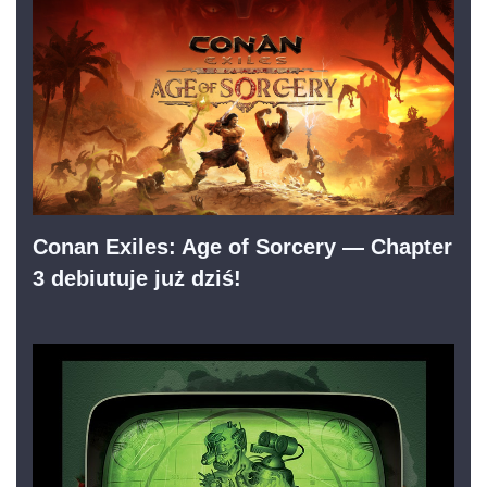
Conan Exiles: Age of Sorcery — Chapter
3 debiutuje już dziś!