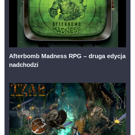
Afterbomb Madness RPG – druga edycja
nadchodzi