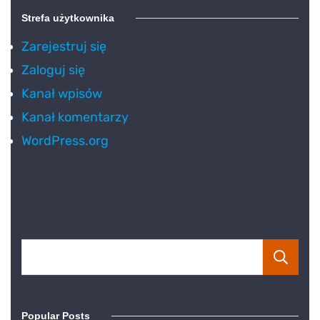
Strefa użytkownika
Zarejestruj się
Zaloguj się
Kanał wpisów
Kanał komentarzy
WordPress.org
Popular Posts