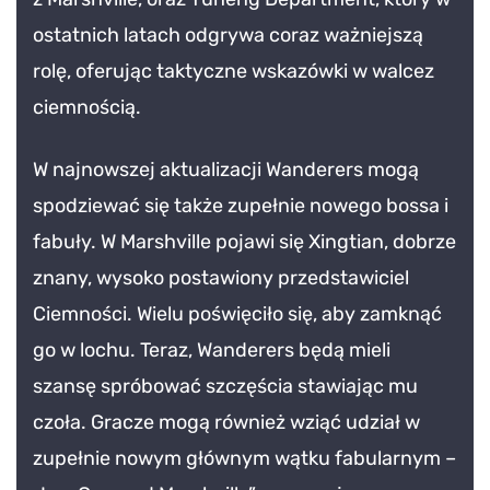
ostatnich latach odgrywa coraz ważniejszą
rolę, oferując taktyczne wskazówki w walcez
ciemnością.
W najnowszej aktualizacji Wanderers mogą
spodziewać się także zupełnie nowego bossa i
fabuły. W Marshville pojawi się Xingtian, dobrze
znany, wysoko postawiony przedstawiciel
Ciemności. Wielu poświęciło się, aby zamknąć
go w lochu. Teraz, Wanderers będą mieli
szansę spróbować szczęścia stawiając mu
czoła. Gracze mogą również wziąć udział w
zupełnie nowym głównym wątku fabularnym –