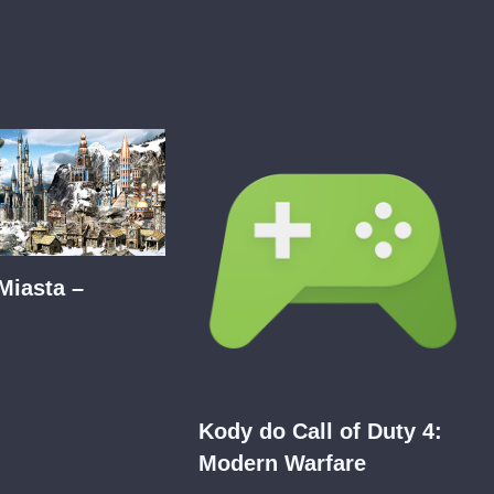
Miasta –
Kody do Call of Duty 4:
Modern Warfare