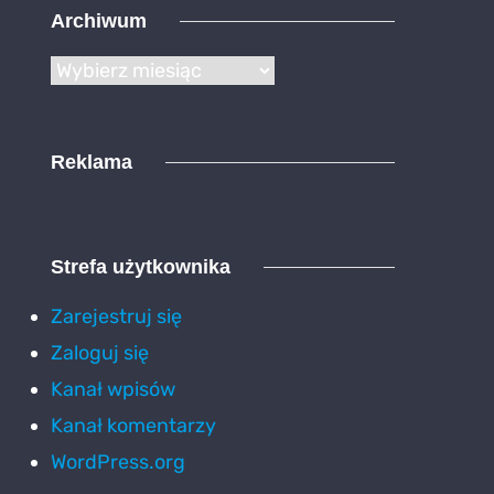
Archiwum
Archiwum
Reklama
Strefa użytkownika
Zarejestruj się
Zaloguj się
Kanał wpisów
Kanał komentarzy
WordPress.org