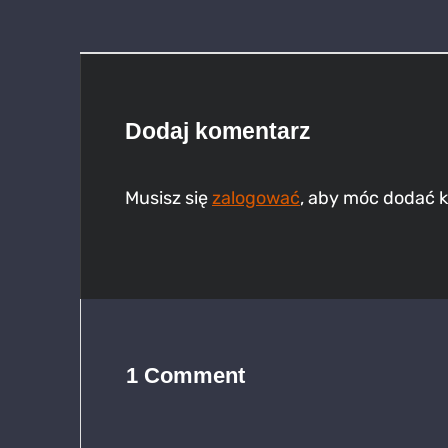
Dodaj komentarz
Musisz się
zalogować
, aby móc dodać 
1 Comment