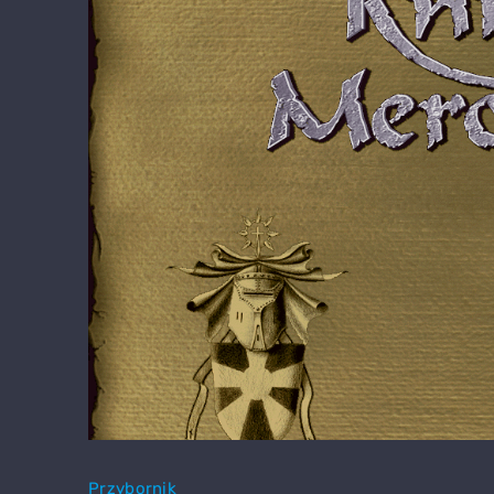
Przybornik