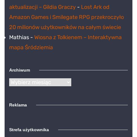
aktualizacji – Gildia Graczy
-
Lost Ark od
Amazon Games i Smilegate RPG przekroczyło
20 milionów użytkowników na całym świecie
Mathias
-
Wiosna z Tolkienem – Interaktywna
mapa Śródziemia
Archiwum
Archiwum
Reklama
Strefa użytkownika