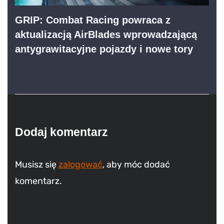
GRIP: Combat Racing powraca z
aktualizacją AirBlades wprowadzającą
antygrawitacyjne pojazdy i nowe tory
Dodaj komentarz
Musisz się
zalogować
, aby móc dodać
komentarz.