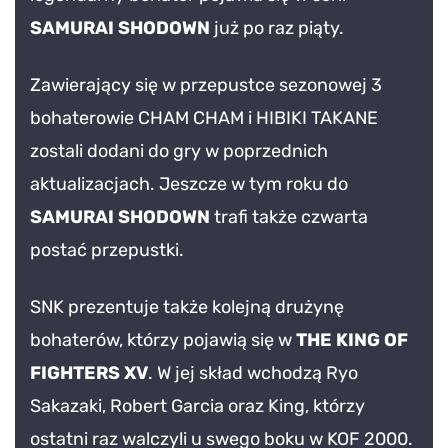
SAMURAI SHODOWN
już po raz piąty.
Zawierający się w przepustce sezonowej 3
bohaterowie CHAM CHAM i HIBIKI TAKANE
zostali dodani do gry w poprzednich
aktualizacjach. Jeszcze w tym roku do
SAMURAI SHODOWN
trafi także czwarta
postać przepustki.
SNK prezentuje także kolejną drużynę
bohaterów, którzy pojawią się w
THE KING OF
FIGHTERS XV
. W jej skład wchodzą Ryo
Sakazaki, Robert Garcia oraz King, którzy
ostatni raz walczyli u swego boku w KOF 2000.