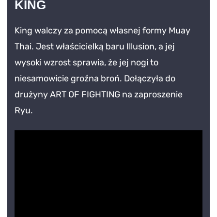
KING
King walczy za pomocą własnej formy Muay
Thai. Jest właścicielką baru Illusion, a jej
wysoki wzrost sprawia, że jej nogi to
niesamowicie groźna broń. Dołączyła do
drużyny ART OF FIGHTING na zaproszenie
Ryu.