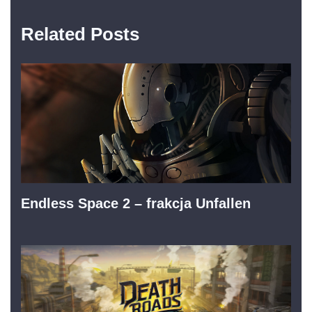
Related Posts
Endless Space 2 – frakcja Unfallen