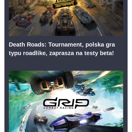
Death Roads: Tournament, polska gra
typu roadlike, zaprasza na testy beta!