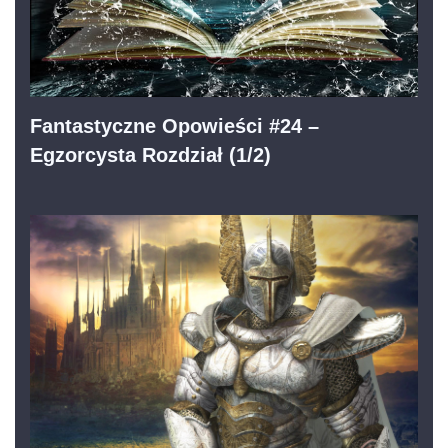
Fantastyczne Opowieści #24 –
Egzorcysta Rozdział (1/2)