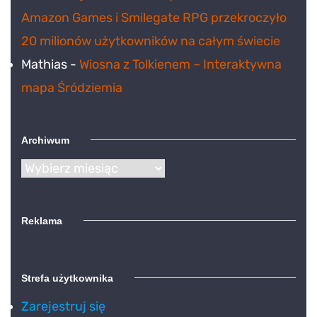
Amazon Games i Smilegate RPG przekroczyło
20 milionów użytkowników na całym świecie
Mathias
-
Wiosna z Tolkienem – Interaktywna
mapa Śródziemia
Archiwum
Archiwum
Reklama
Strefa użytkownika
Zarejestruj się