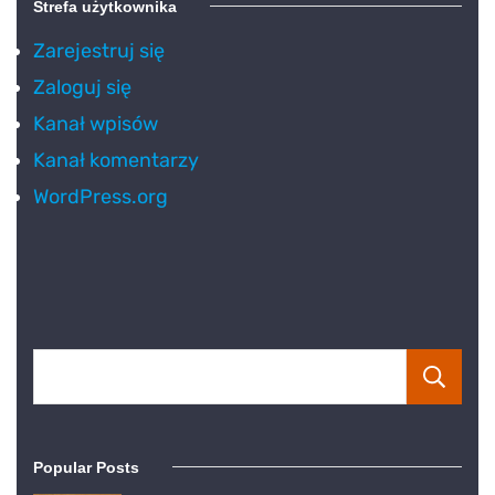
Strefa użytkownika
Zarejestruj się
Zaloguj się
Kanał wpisów
Kanał komentarzy
WordPress.org
Popular Posts