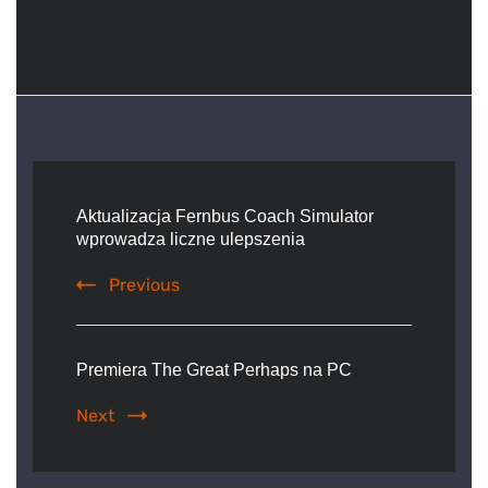
Post
Navigation
Aktualizacja Fernbus Coach Simulator
wprowadza liczne ulepszenia
Previous
Premiera The Great Perhaps na PC
Next