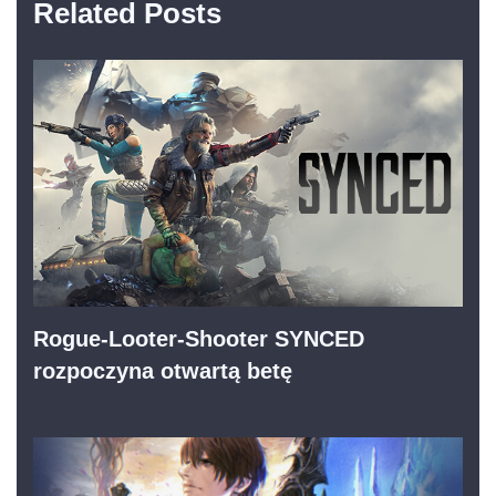
Related Posts
Rogue-Looter-Shooter SYNCED
rozpoczyna otwartą betę