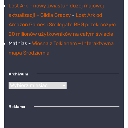
Lost Ark – nowy zwiastun dużej majowej
aktualizacji – Gildia Graczy
-
Lost Ark od
Amazon Games i Smilegate RPG przekroczyło
20 milionów użytkowników na całym świecie
Mathias
-
Wiosna z Tolkienem – Interaktywna
mapa Śródziemia
Archiwum
Archiwum
Reklama