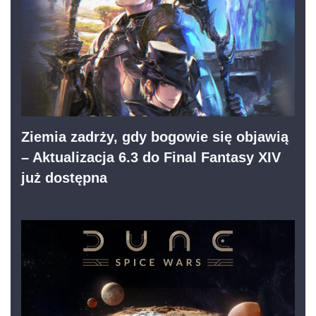
Ziemia zadrży, gdy bogowie się objawią
– Aktualizacja 6.3 do Final Fantasy XIV
już dostępna